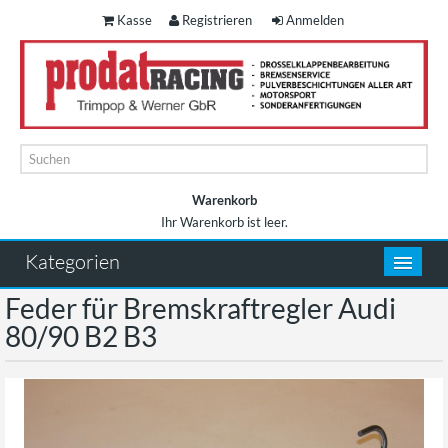
Kasse
Registrieren
Anmelden
Warenkorb
Ihr Warenkorb ist leer.
Warenkorb
Kategorien
Feder für Bremskraftregler Audi
80/90 B2 B3