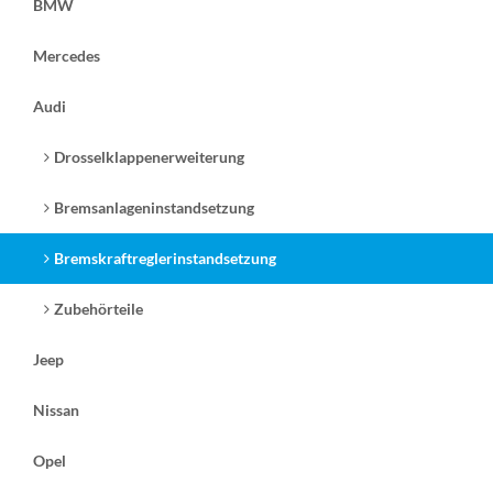
BMW
Mercedes
Audi
Drosselklappenerweiterung
Bremsanlageninstandsetzung
Bremskraftreglerinstandsetzung
Zubehörteile
Jeep
Nissan
Opel