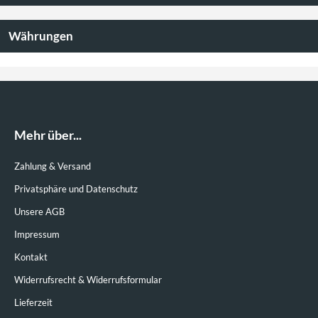
Währungen
Mehr über...
Zahlung & Versand
Privatsphäre und Datenschutz
Unsere AGB
Impressum
Kontakt
Widerrufsrecht & Widerrufsformular
Lieferzeit