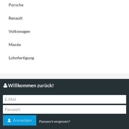
Porsche
Renault
Volkswagen
Mazda
Lohnfertigung
Willkommen zurück!
Anmelden
Passwort vergessen?