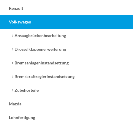
Renault
Volkswagen
Ansaugbrückenbearbeitung
Drosselklappenerweiterung
Bremsanlageninstandsetzung
Bremskraftreglerinstandsetzung
Zubehörteile
Mazda
Lohnfertigung