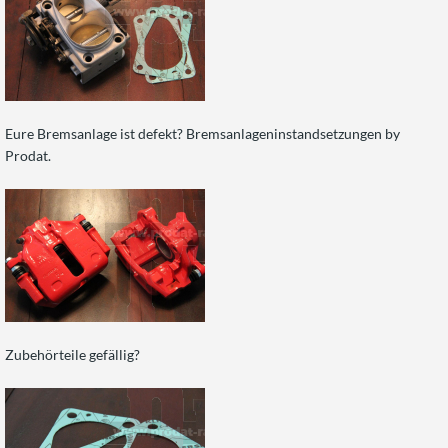
Eure Bremsanlage ist defekt? Bremsanlageninstandsetzungen by
Prodat.
Zubehörteile gefällig?