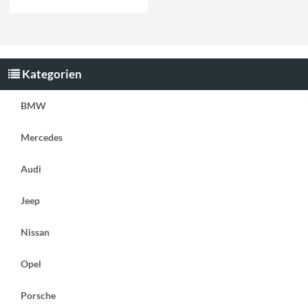
Kategorien
BMW
Mercedes
Audi
Jeep
Nissan
Opel
Porsche