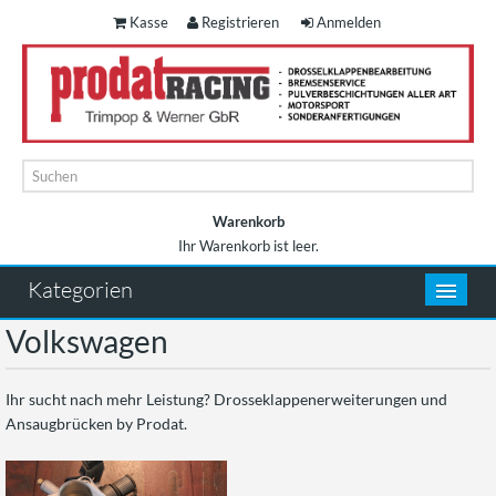
Kasse
Registrieren
Anmelden
Warenkorb
Ihr Warenkorb ist leer.
Warenkorb
Kategorien
Volkswagen
Ihr sucht nach mehr Leistung? Drosseklappenerweiterungen und
Ansaugbrücken by Prodat.