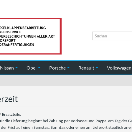
Nissan
Opel
Porsche
Renault
Volkswage
erzeit
 Ersatzteile:
 für die Lieferung beginnt bei Zahlung per Vorkasse und Paypal am Tag der 
g der Frist auf einen Samstag, Sonntag oder einen am Lieferort staatlich ane