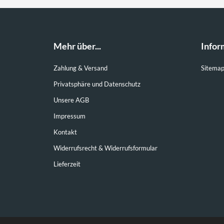
Mehr über...
Infor
Zahlung & Versand
Sitema
Privatsphäre und Datenschutz
Unsere AGB
Impressum
Kontakt
Widerrufsrecht & Widerrufsformular
Lieferzeit