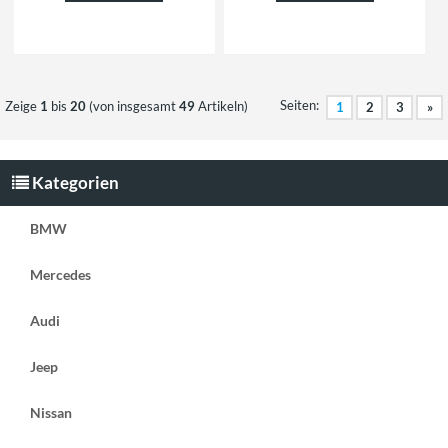
Seiten:
Zeige
1
bis
20
(von insgesamt
49
Artikeln)
1
2
3
»
Kategorien
BMW
Mercedes
Audi
Jeep
Nissan