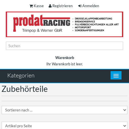
Kasse
Registrieren
Anmelden
Warenkorb
Ihr Warenkorb ist leer.
Warenkorb
Kategorien
Zubehörteile