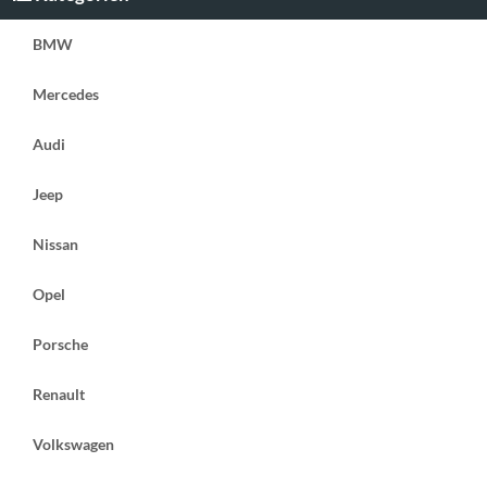
BMW
Mercedes
Audi
Jeep
Nissan
Opel
Porsche
Renault
Volkswagen