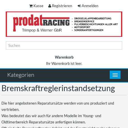
Kasse
Registrieren
Anmelden
Warenkorb
Ihr Warenkorb ist leer.
Warenkorb
Kategorien
Bremskraftreglerinstandsetzung
Die hier angebotenen Reparatursätze werden von uns produziert und
vertrieben.
Was bedeutet das wir auch für andere Modelle im Young- und
Oldtimerbereich Reparatursätze anfertigen können.