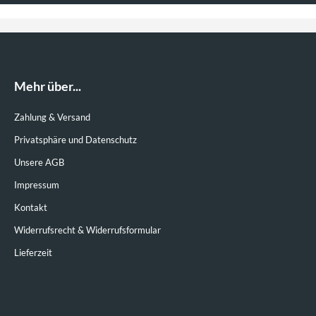
Mehr über...
Zahlung & Versand
Privatsphäre und Datenschutz
Unsere AGB
Impressum
Kontakt
Widerrufsrecht & Widerrufsformular
Lieferzeit