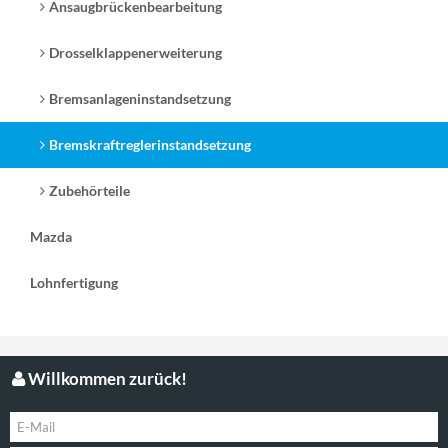
Ansaugbrückenbearbeitung
Drosselklappenerweiterung
Bremsanlageninstandsetzung
Bremskraftreglerinstandsetzung
Zubehörteile
Mazda
Lohnfertigung
Willkommen zurück!