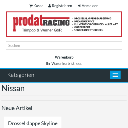
Kasse
Registrieren
Anmelden
Warenkorb
Ihr Warenkorb ist leer.
Warenkorb
Kategorien
Nissan
Neue Artikel
Drosselklappe Skyline