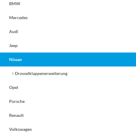
BMW
Mercedes
Audi
Jeep
Nissan
Drosselklappenerweiterung
Opel
Porsche
Renault
Volkswagen