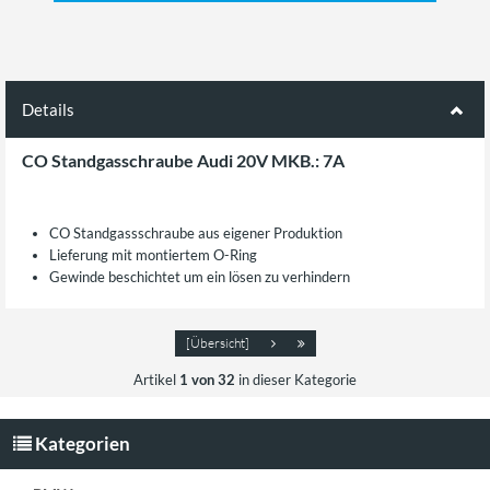
Details
CO Standgasschraube Audi 20V MKB.: 7A
CO Standgassschraube aus eigener Produktion
Lieferung mit montiertem O-Ring
Gewinde beschichtet um ein lösen zu verhindern
[Übersicht]
Artikel
1 von 32
in dieser Kategorie
Kategorien