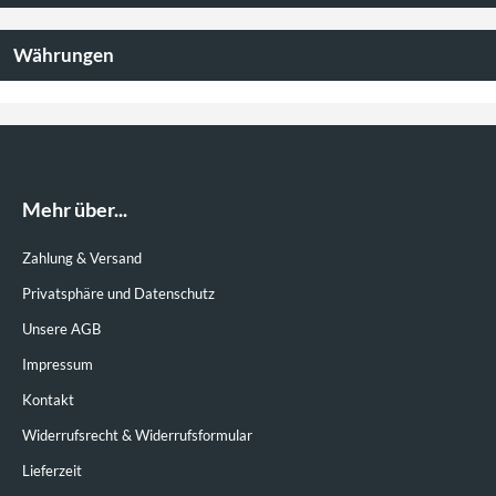
Währungen
Mehr über...
Zahlung & Versand
Privatsphäre und Datenschutz
Unsere AGB
Impressum
Kontakt
Widerrufsrecht & Widerrufsformular
Lieferzeit