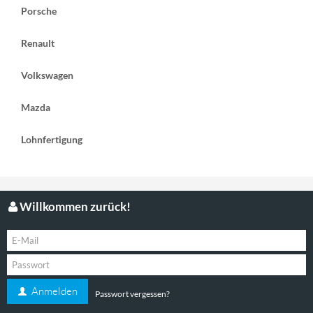
Porsche
Renault
Volkswagen
Mazda
Lohnfertigung
Willkommen zurück!
Anmelden
Passwort vergessen?