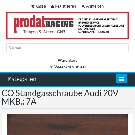
Kasse
Registrieren
Anmelden
Warenkorb
Ihr Warenkorb ist leer.
Warenkorb
Kategorien
CO Standgasschraube Audi 20V
MKB.: 7A