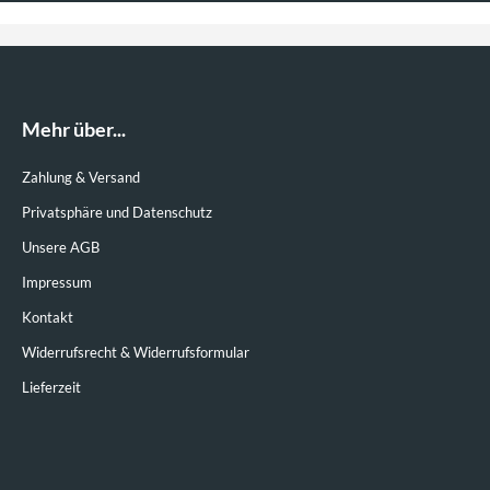
Mehr über...
Zahlung & Versand
Privatsphäre und Datenschutz
Unsere AGB
Impressum
Kontakt
Widerrufsrecht & Widerrufsformular
Lieferzeit