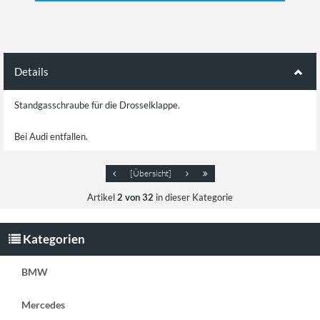
Details
Standgasschraube für die Drosselklappe.
Bei Audi entfallen.
[Übersicht]
Artikel
2 von 32
in dieser Kategorie
Kategorien
BMW
Mercedes