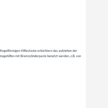
Kegelförmigen Hilfestücke erleichtern das aufziehen der
ontagehilfen mit Bremzylinderpaste benetzt werden, z.B. von