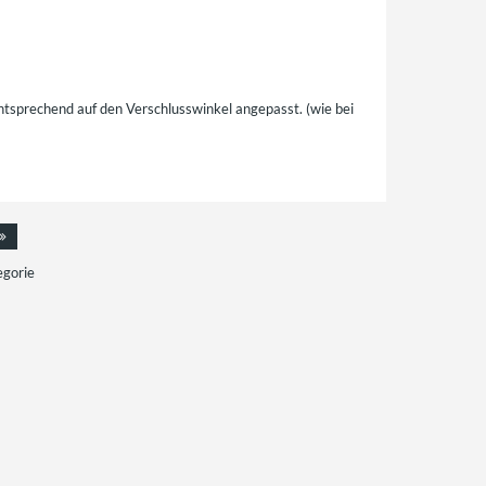
entsprechend auf den Verschlusswinkel angepasst. (wie bei
egorie