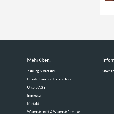
Mehr über...
Infor
Zahlung & Versand
Sitema
Privatsphäre und Datenschutz
Unsere AGB
Impressum
Kontakt
Widerrufsrecht & Widerrufsformular