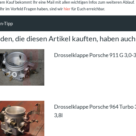
em Kauf bekommt Ihr eine Mail mit allen wichtigen Infos zum weiteren Ablauf.
 Ihr im Vorfeld Fragen haben, sind wir
hier
für Euch erreichbar.
n-Tipp
den, die diesen Artikel kauften, haben auch 
Drosselklappe Porsche 911 G 3,0-3
Drosselklappe Porsche 964 Turbo 
3,8l