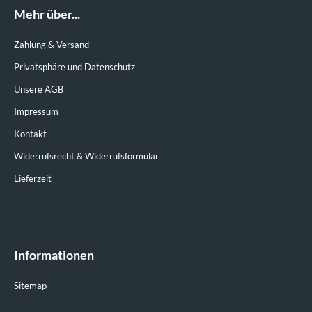
Mehr über...
Zahlung & Versand
Privatsphäre und Datenschutz
Unsere AGB
Impressum
Kontakt
Widerrufsrecht & Widerrufsformular
Lieferzeit
Informationen
Sitemap