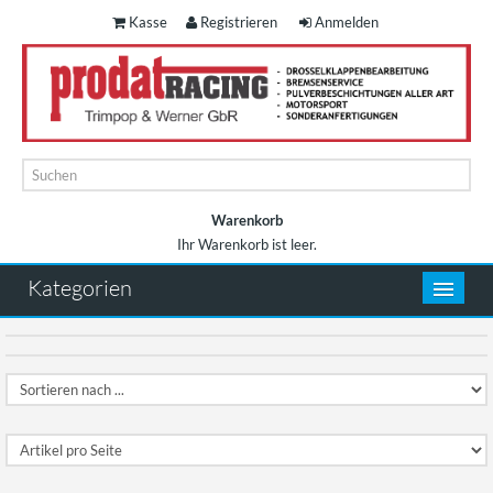
Kasse
Registrieren
Anmelden
Warenkorb
Ihr Warenkorb ist leer.
Warenkorb
Kategorien