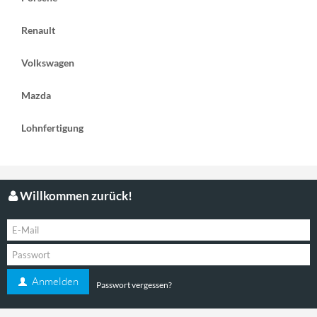
Renault
Volkswagen
Mazda
Lohnfertigung
Willkommen zurück!
Anmelden
Passwort vergessen?