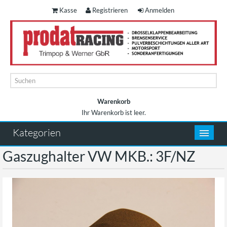
Kasse
Registrieren
Anmelden
Warenkorb
Ihr Warenkorb ist leer.
Warenkorb
Kategorien
Gaszughalter VW MKB.: 3F/NZ